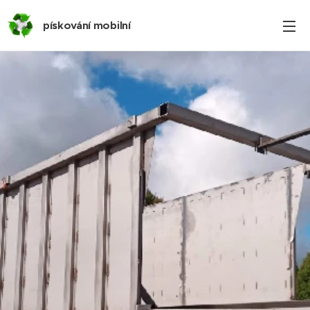
pískování mobilní